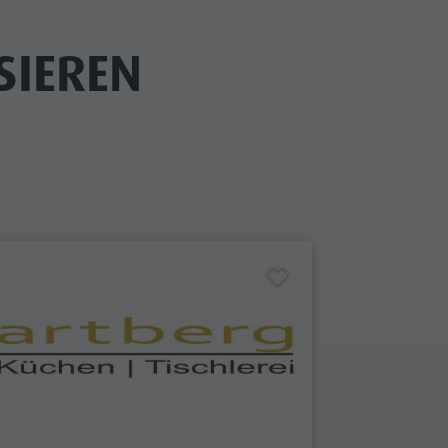
SIEREN