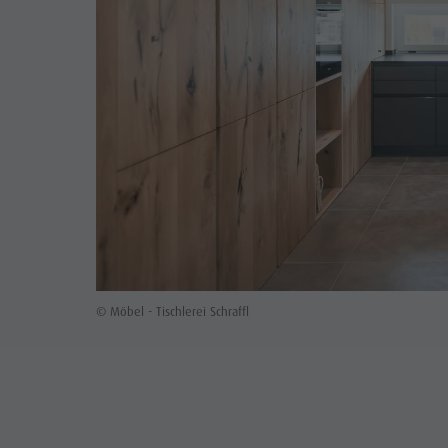
© Möbel - Tischlerei Schraffl