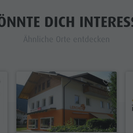
ÖNNTE DICH INTERES
Ähnliche Orte entdecken