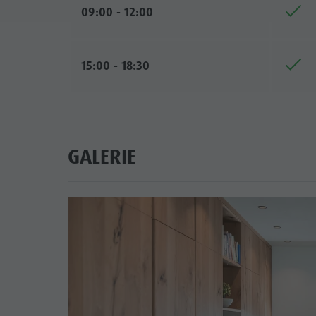
09:00 - 12:00
15:00 - 18:30
GALERIE