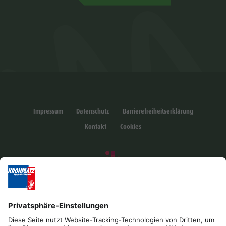
Impressum
Datenschutz
Barrierefreiheitserklärung
Kontakt
Cookies