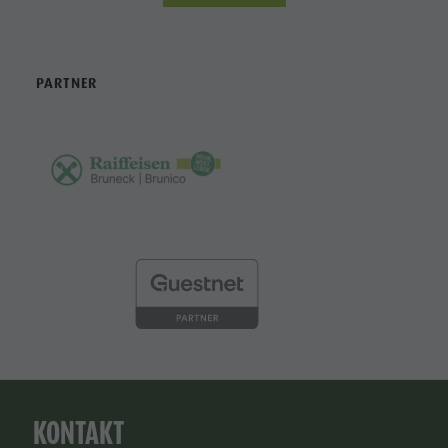
PARTNER
KONTAKT