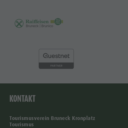
KONTAKT
Tourismusverein Bruneck Kronplatz
Tourismus