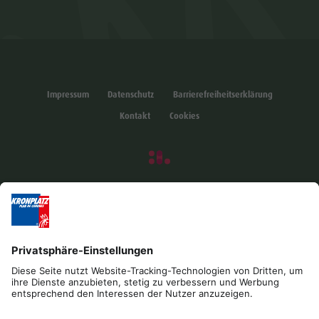
Impressum
Datenschutz
Barrierefreiheitserklärung
Kontakt
Cookies