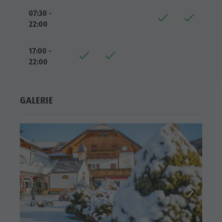
07:30 -
22:00
17:00 -
22:00
GALERIE