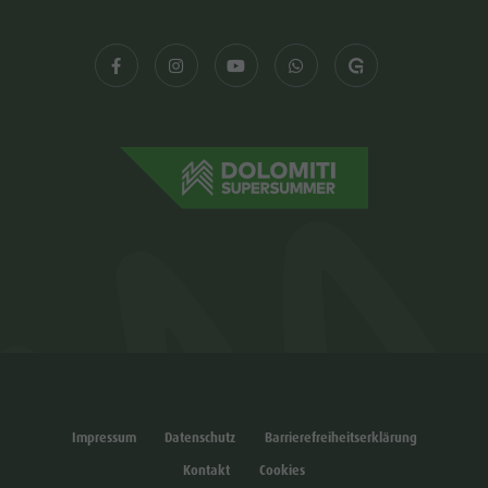
Impressum
Datenschutz
Barrierefreiheitserklärung
Kontakt
Cookies