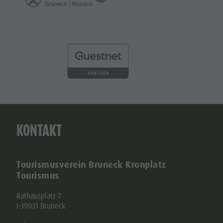
KONTAKT
Tourismusverein Bruneck Kronplatz
Tourismus
Rathausplatz 7
I-39031 Bruneck