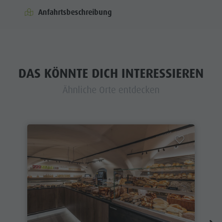
Anfahrtsbeschreibung
DAS KÖNNTE DICH INTERESSIEREN
Ähnliche Orte entdecken