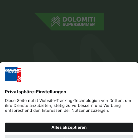
Impressum
Datenschutz
Barrierefreiheitserklärung
Kontakt
Cookies