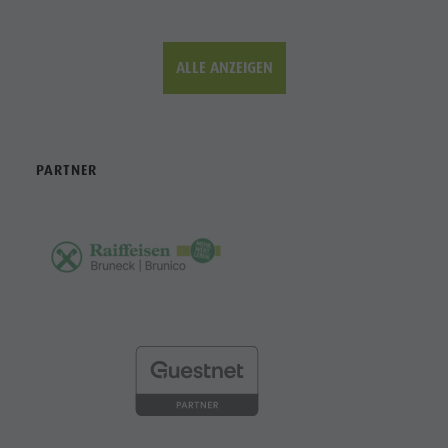
ALLE ANZEIGEN
PARTNER