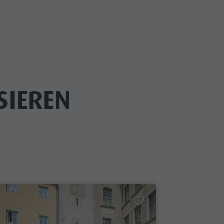
SIEREN