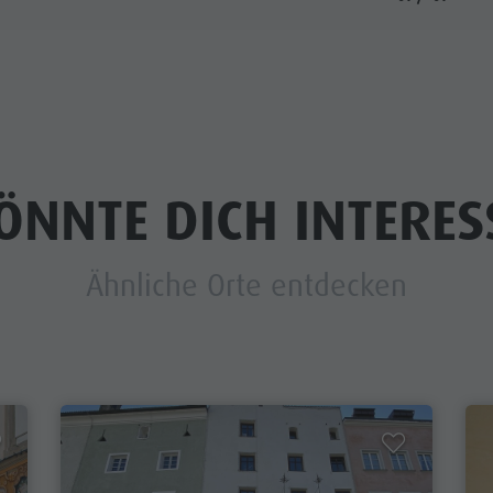
ÖNNTE DICH INTERES
Ähnliche Orte entdecken