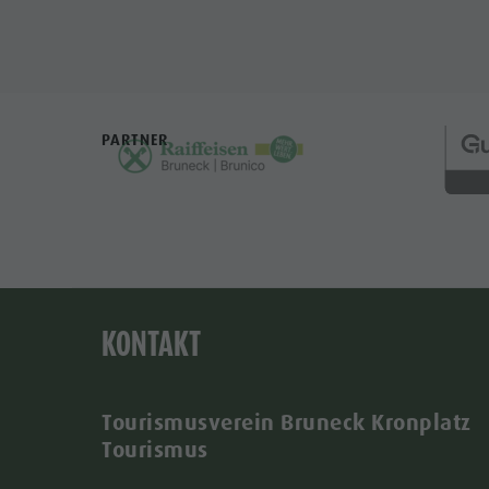
PARTNER
KONTAKT
Tourismusverein Bruneck Kronplatz
Tourismus