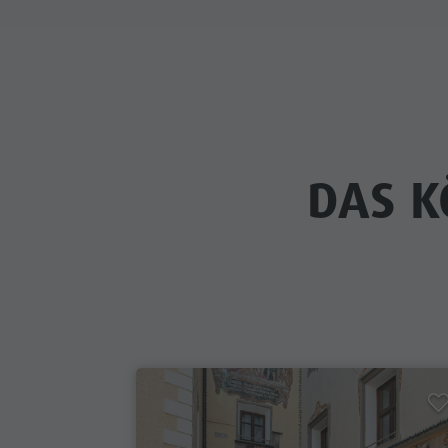
DAS K