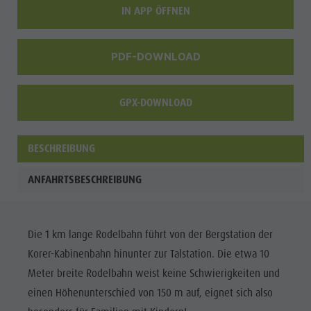
IN APP ÖFFNEN
PDF-DOWNLOAD
GPX-DOWNLOAD
BESCHREIBUNG
ANFAHRTSBESCHREIBUNG
Die 1 km lange Rodelbahn führt von der Bergstation der
Korer-Kabinenbahn hinunter zur Talstation. Die etwa 10
Meter breite Rodelbahn weist keine Schwierigkeiten und
einen Höhenunterschied von 150 m auf, eignet sich also