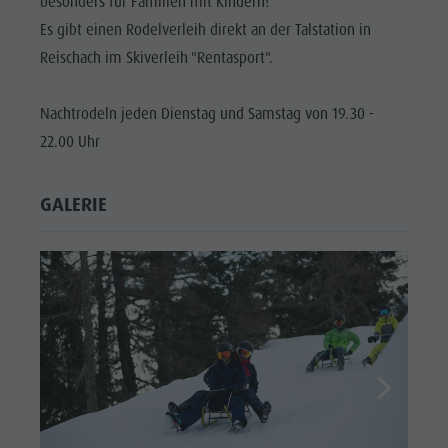
besonders für Familien mit Kindern!
Es gibt einen Rodelverleih direkt an der Talstation in
Reischach im Skiverleih "Rentasport".
Nachtrodeln jeden Dienstag und Samstag von 19.30 -
22.00 Uhr
GALERIE