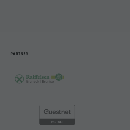
PARTNER