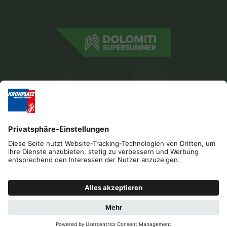
Impressum
Datenschutz
Barrierefreiheitserklärung
Kontakt
Cookies