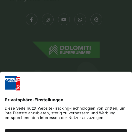
Impressum
Datenschutz
Barrierefreiheitserklärung
Kontakt
Cookies