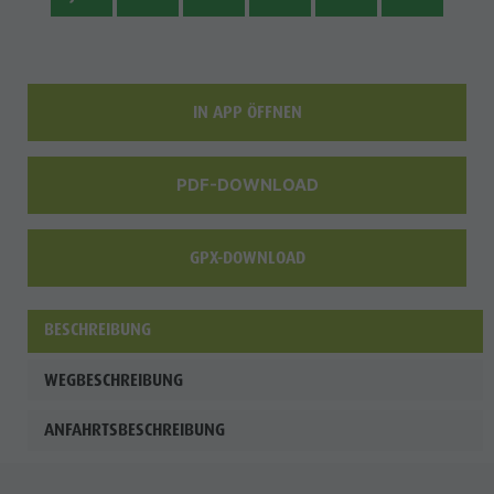
IN APP ÖFFNEN
PDF-DOWNLOAD
GPX-DOWNLOAD
BESCHREIBUNG
WEGBESCHREIBUNG
ANFAHRTSBESCHREIBUNG