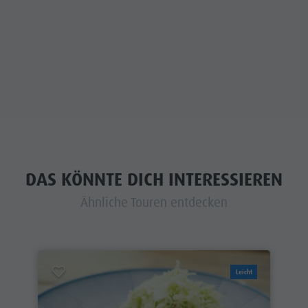
DAS KÖNNTE DICH INTERESSIEREN
Ähnliche Touren entdecken
Leicht