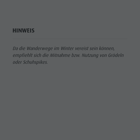
HINWEIS
Da die Wanderwege im Winter vereist sein können,
empfiehlt sich die Mitnahme bzw. Nutzung von Grödeln
oder Schuhspikes.