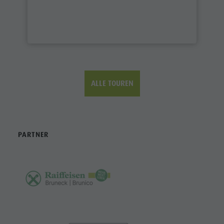
ALLE TOUREN
PARTNER