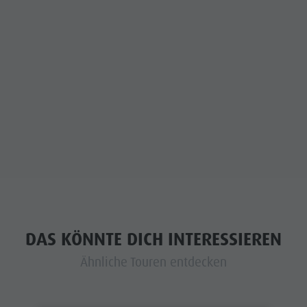
DAS KÖNNTE DICH INTERESSIEREN
Ähnliche Touren entdecken