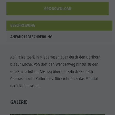
GPX-DOWNLOAD
BESCHREIBUNG
ANFAHRTSBESCHREIBUNG
Ab Freizeitpark in Niederrasen quer durch den Dorfkern
bis zur Kirche. Von dort den Wanderweg hinauf zu den
Oberstallerhöfen. Abstieg über die Fahrstraße nach
Oberrasen zum Kulturhaus. Rückkehr über das Mühltal
nach Niederrasen.
GALERIE