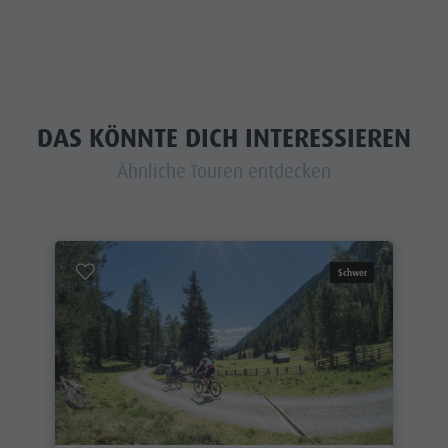
DAS KÖNNTE DICH INTERESSIEREN
Ähnliche Touren entdecken
Schwer