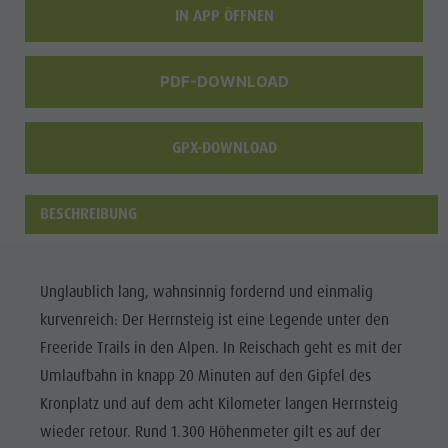
IN APP ÖFFNEN
PDF-DOWNLOAD
GPX-DOWNLOAD
BESCHREIBUNG
Unglaublich lang, wahnsinnig fordernd und einmalig
kurvenreich: Der Herrnsteig ist eine Legende unter den
Freeride Trails in den Alpen. In Reischach geht es mit der
Umlaufbahn in knapp 20 Minuten auf den Gipfel des
Kronplatz und auf dem acht Kilometer langen Herrnsteig
wieder retour. Rund 1.300 Höhenmeter gilt es auf der