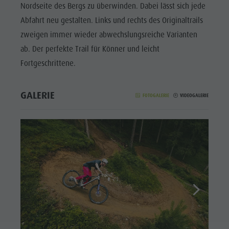
Nordseite des Bergs zu überwinden. Dabei lässt sich jede
Abfahrt neu gestalten. Links und rechts des Originaltrails
zweigen immer wieder abwechslungsreiche Varianten
ab. Der perfekte Trail für Könner und leicht
Fortgeschrittene.
GALERIE
FOTOGALERIE
VIDEOGALERIE