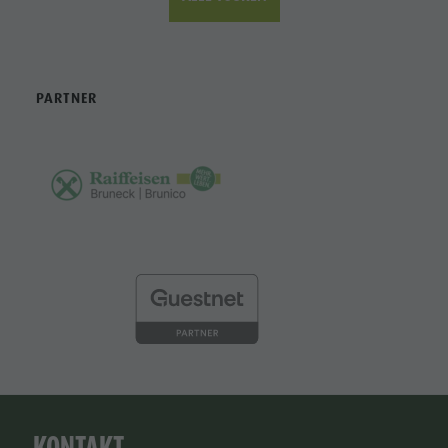
PARTNER