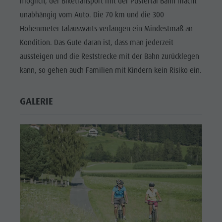
möglich, der Biketransport mit der Pustertal Bahn macht
unabhängig vom Auto. Die 70 km und die 300
Hohenmeter talauswärts verlangen ein Mindestmaß an
Kondition. Das Gute daran ist, dass man jederzeit
aussteigen und die Reststrecke mit der Bahn zurücklegen
kann, so gehen auch Familien mit Kindern kein Risiko ein.
GALERIE