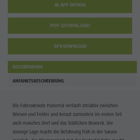
IN APP ÖFFNEN
PDF-DOWNLOAD
GPX-DOWNLOAD
BESCHREIBUNG
ANFAHRTSBESCHREIBUNG
Die Fahrradroute Pustertal verläuft attraktiv zwischen
Wiesen und Felder und kreuzt zumindest im ersten Teil
auch manches Dorf und das Städtchen Bruneck. Die
sonnige Lage macht die Befahrung früh in der Saison