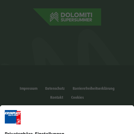
Impressum
Datenschutz
Barrierefreiheitserklärung
Kontakt
Cookies