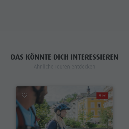
DAS KÖNNTE DICH INTERESSIEREN
Ähnliche Touren entdecken
Mittel