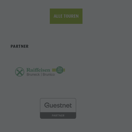
ALLE TOUREN
PARTNER