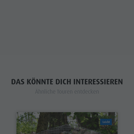
DAS KÖNNTE DICH INTERESSIEREN
Ähnliche Touren entdecken
Leicht