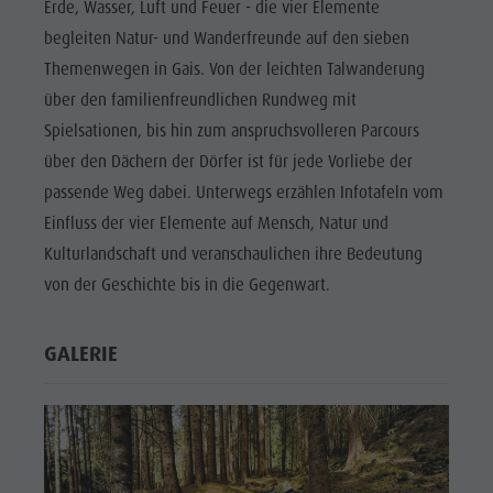
Erde, Wasser, Luft und Feuer - die vier Elemente
begleiten Natur- und Wanderfreunde auf den sieben
Themenwegen in Gais. Von der leichten Talwanderung
über den familienfreundlichen Rundweg mit
Spielsationen, bis hin zum anspruchsvolleren Parcours
über den Dächern der Dörfer ist für jede Vorliebe der
passende Weg dabei. Unterwegs erzählen Infotafeln vom
Einfluss der vier Elemente auf Mensch, Natur und
Kulturlandschaft und veranschaulichen ihre Bedeutung
von der Geschichte bis in die Gegenwart.
GALERIE