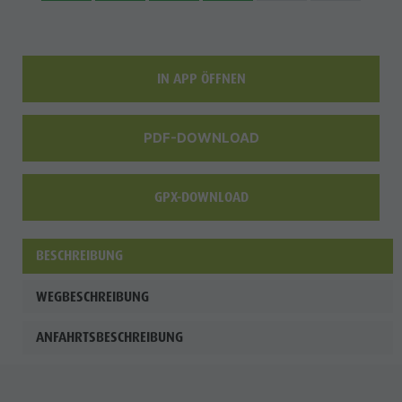
IN APP ÖFFNEN
PDF-DOWNLOAD
GPX-DOWNLOAD
BESCHREIBUNG
WEGBESCHREIBUNG
ANFAHRTSBESCHREIBUNG