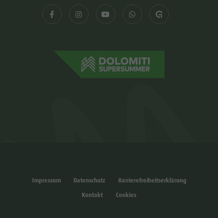
Impressum
Datenschutz
Barrierefreiheitserklärung
Kontakt
Cookies