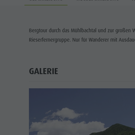
Bergtour durch das Mühlbachtal und zur großen W
Rieserfernergruppe. Nur für Wanderer mit Ausdau
GALERIE