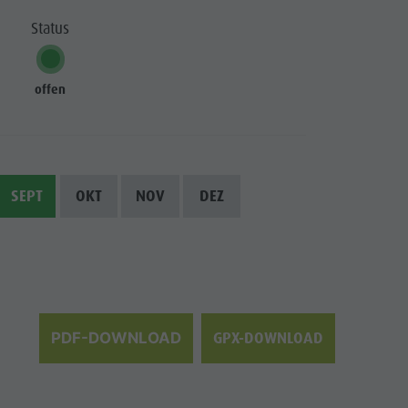
Status
offen
SEPT
OKT
NOV
DEZ
GPX-DOWNLOAD
PDF-DOWNLOAD