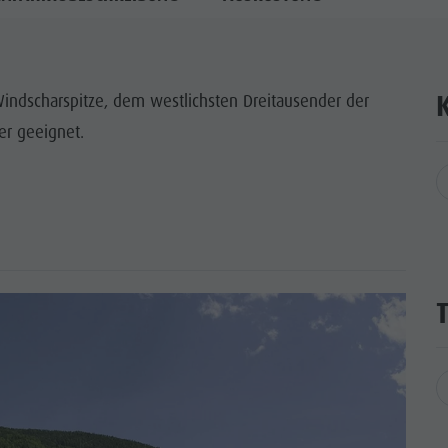
indscharspitze, dem westlichsten Dreitausender der
er geeignet.