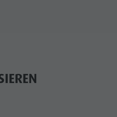
SIEREN