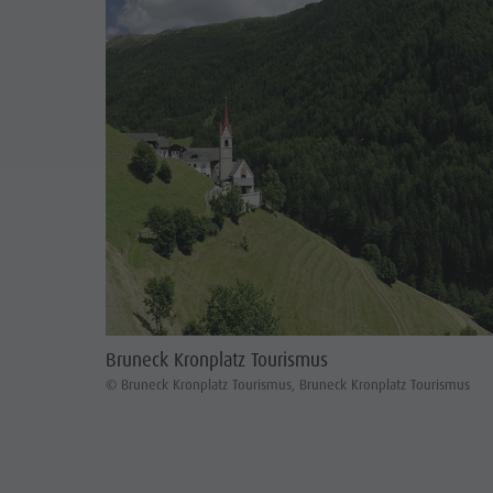
Bruneck Kronplatz Tourismus
© Bruneck Kronplatz Tourismus, Bruneck Kronplatz Tourismus