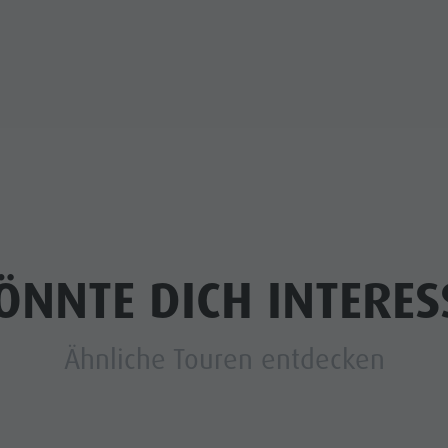
ÖNNTE DICH INTERES
Ähnliche Touren entdecken