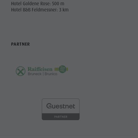
Hotel Goldene Rose: 500 m
Hotel B&B Feldmessner: 3 km
PARTNER