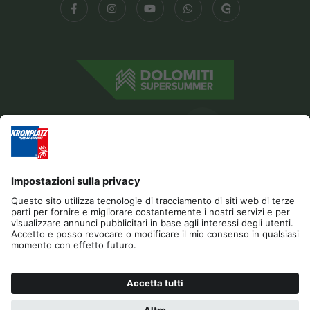
Editoria
Privacy
Dichiarazione di accessibilità
Contatto
Cookies