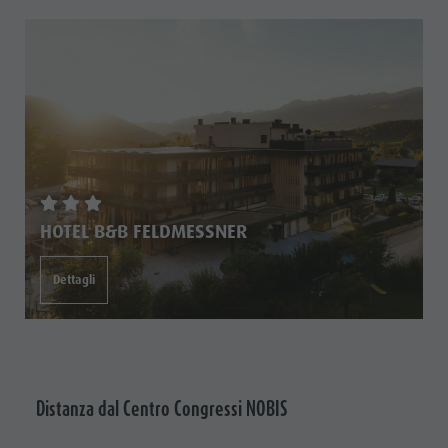
Service
FAQ
HOTEL B&B FELDMESSNER
Dettagli
Distanza dal Centro Congressi NOBIS