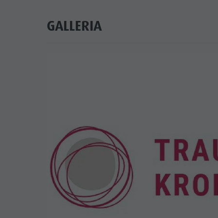
GALLERIA