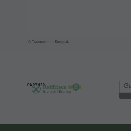
© Traumacenter Kronplatz
PARTNER