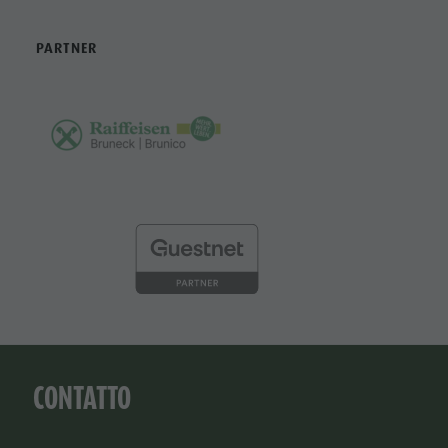
PARTNER
CONTATTO