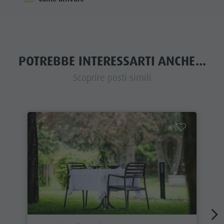
POTREBBE INTERESSARTI ANCHE...
Scoprire posti simili