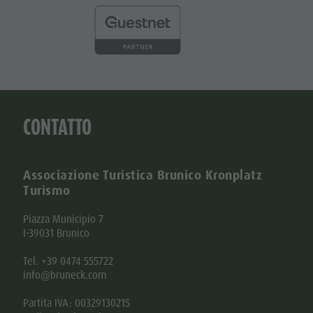
CONTATTO
Associazione Turistica Brunico Kronplatz
Turismo
Piazza Municipio 7
I-39031 Brunico
Tel. +39 0474 555722
info@bruneck.com
Partita IVA: 00329130215