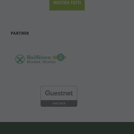
MOSTRA TUTTI
PARTNER