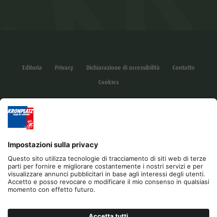
Editoria
Privacy
Dichiarazione di accessibilità
Contatto
Cookies