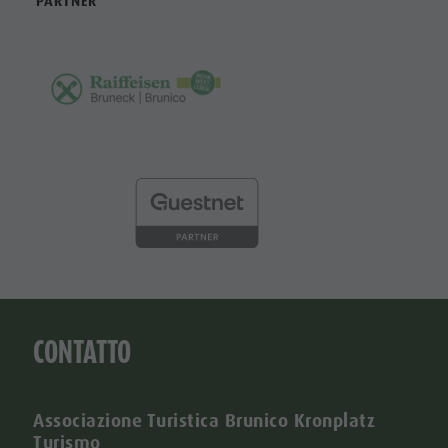
PARTNER
CONTATTO
Associazione Turistica Brunico Kronplatz
Turismo