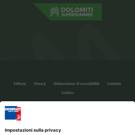
Editoria
Privacy
Dichiarazione di accessibilità
Contatto
Cookies