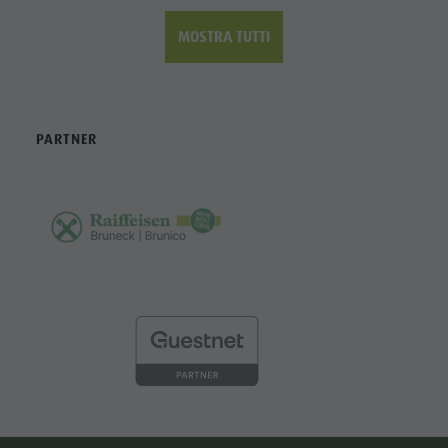
MOSTRA TUTTI
PARTNER