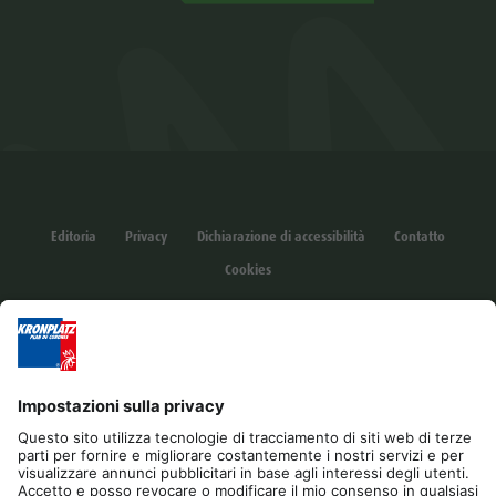
Editoria
Privacy
Dichiarazione di accessibilità
Contatto
Cookies