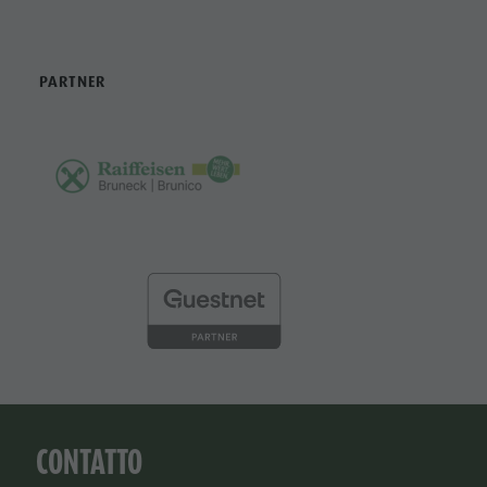
PARTNER
CONTATTO