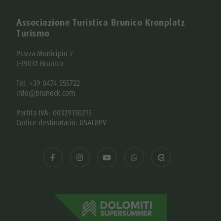
Associazione Turistica Brunico Kronplatz
Turismo
Piazza Municipio 7
I-39031 Brunico
Tel. +39 0474 555722
info@bruneck.com
Partita IVA: 00329130215
Codice destinatario: USAL8PV