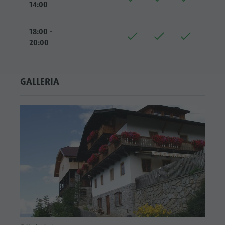
14:00
18:00 -
20:00
GALLERIA