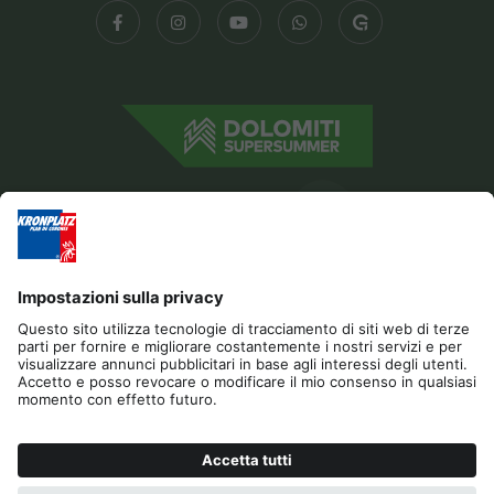
Editoria
Privacy
Dichiarazione di accessibilità
Contatto
Cookies