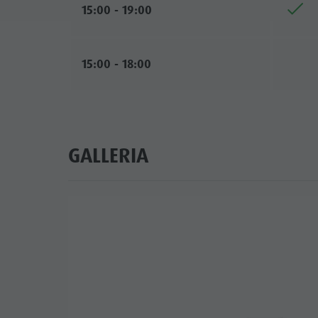
15:00 - 19:00
15:00 - 18:00
GALLERIA