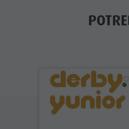
POTRE