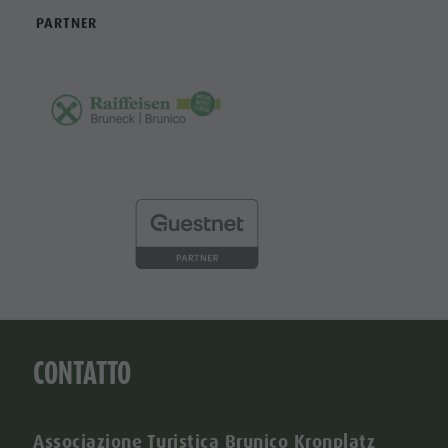
PARTNER
CONTATTO
Associazione Turistica Brunico Kronplatz