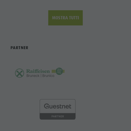
MOSTRA TUTTI
PARTNER