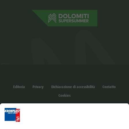
Editoria
Privacy
Dichiarazione di accessibilità
Contatto
Cookies