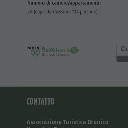
Numero di camere/appartamenti:
26 (Capacità massima 134 persone)
PARTNER
CONTATTO
Associazione Turistica Brunico