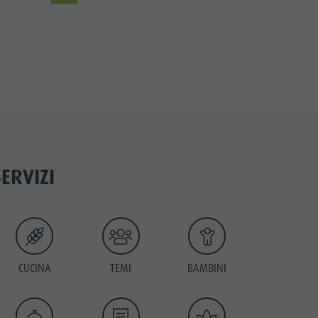
SERVIZI
CUCINA
TEMI
BAMBINI