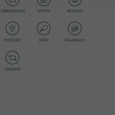
ARREDAMENTO
OFFERTE
WELLNESS
POSIZIONE
SPORT
PAGAMENTO
TRANSFER