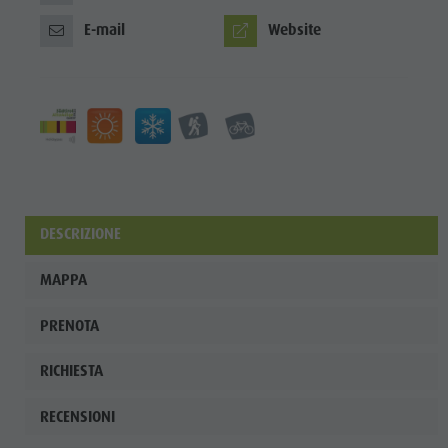
E-mail
Website
DESCRIZIONE
MAPPA
PRENOTA
RICHIESTA
RECENSIONI