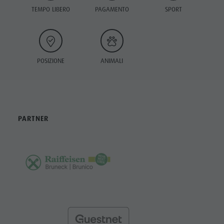
TEMPO LIBERO
PAGAMENTO
SPORT
POSIZIONE
ANIMALI
PARTNER