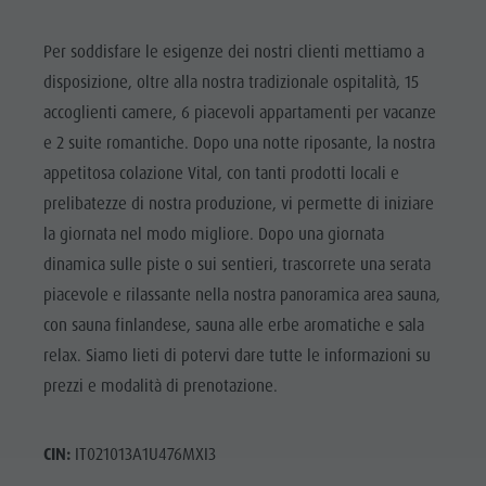
Per soddisfare le esigenze dei nostri clienti mettiamo a
disposizione, oltre alla nostra tradizionale ospitalità, 15
accoglienti camere, 6 piacevoli appartamenti per vacanze
e 2 suite romantiche. Dopo una notte riposante, la nostra
appetitosa colazione Vital, con tanti prodotti locali e
prelibatezze di nostra produzione, vi permette di iniziare
la giornata nel modo migliore. Dopo una giornata
dinamica sulle piste o sui sentieri, trascorrete una serata
piacevole e rilassante nella nostra panoramica area sauna,
con sauna finlandese, sauna alle erbe aromatiche e sala
relax. Siamo lieti di potervi dare tutte le informazioni su
prezzi e modalità di prenotazione.
CIN:
IT021013A1U476MXI3