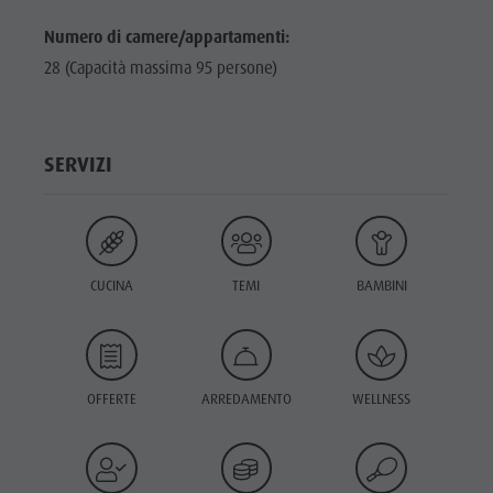
Numero di camere/appartamenti:
28 (Capacità massima 95 persone)
SERVIZI
CUCINA
TEMI
BAMBINI
OFFERTE
ARREDAMENTO
WELLNESS