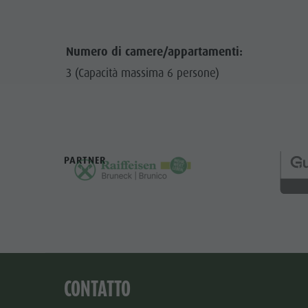
Numero di camere/appartamenti:
3 (Capacità massima 6 persone)
PARTNER
CONTATTO