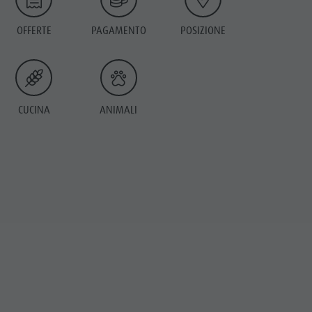
OFFERTE
PAGAMENTO
POSIZIONE
CUCINA
ANIMALI