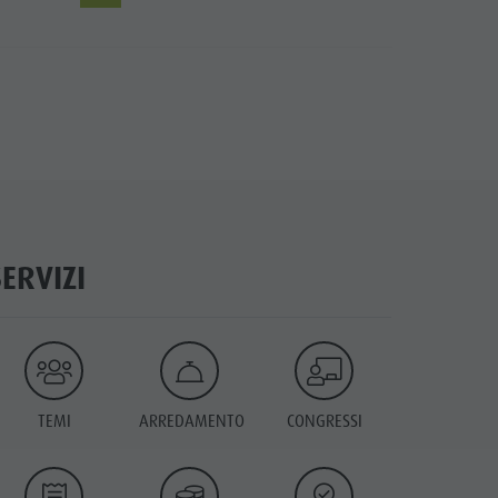
SERVIZI
TEMI
ARREDAMENTO
CONGRESSI