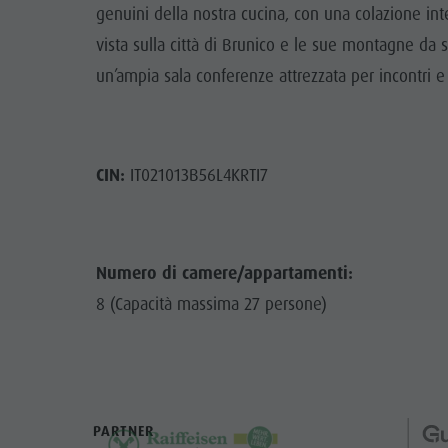
genuini della nostra cucina, con una colazione int
vista sulla città di Brunico e le sue montagne da 
un’ampia sala conferenze attrezzata per incontri 
CIN:
IT021013B56L4KRTI7
Numero di camere/appartamenti:
8 (Capacità massima 27 persone)
PARTNER