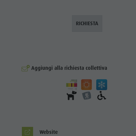
RICHIESTA
Aggiungi alla richiesta collettiva
Website