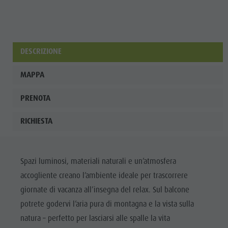
DESCRIZIONE
MAPPA
PRENOTA
RICHIESTA
Spazi luminosi, materiali naturali e un’atmosfera
accogliente creano l’ambiente ideale per trascorrere
giornate di vacanza all’insegna del relax. Sul balcone
potrete godervi l’aria pura di montagna e la vista sulla
natura – perfetto per lasciarsi alle spalle la vita