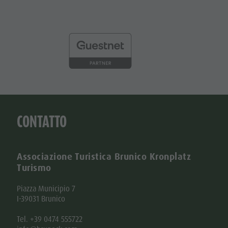
CONTATTO
Associazione Turistica Brunico Kronplatz
Turismo
Piazza Municipio 7
I-39031 Brunico
Tel. +39 0474 555722