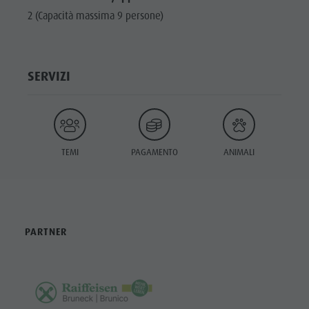
2 (Capacità massima 9 persone)
SERVIZI
TEMI
PAGAMENTO
ANIMALI
PARTNER