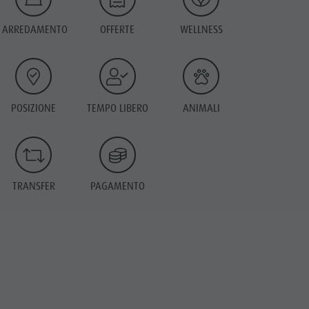
ARREDAMENTO
OFFERTE
WELLNESS
POSIZIONE
TEMPO LIBERO
ANIMALI
TRANSFER
PAGAMENTO