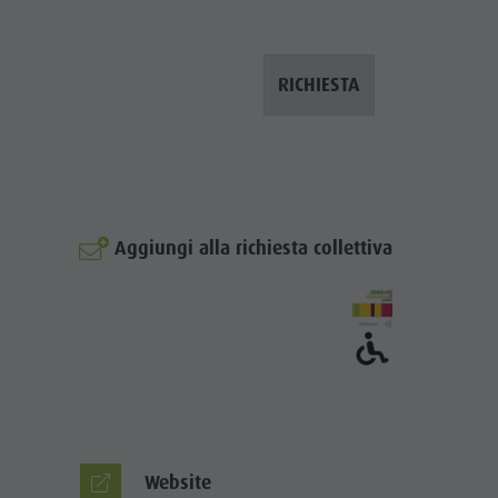
RICHIESTA
Aggiungi alla richiesta collettiva
© Hotel Zum Schlössl
Website