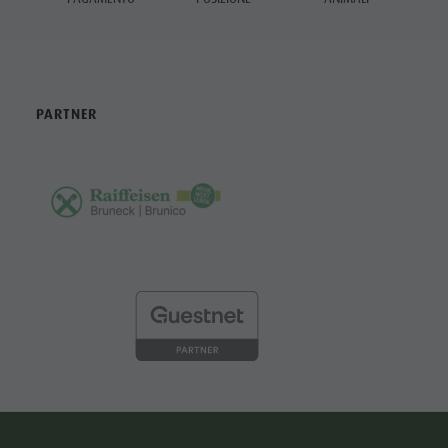
PARTNER