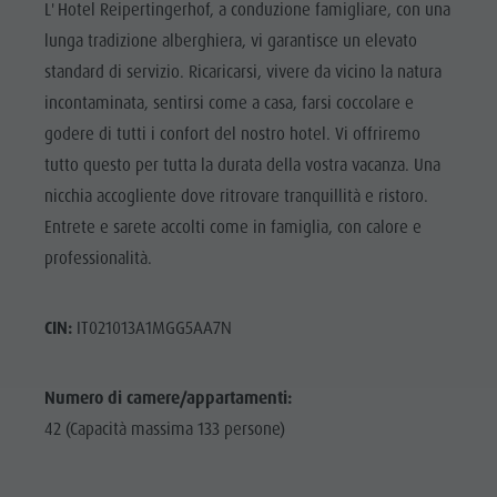
L' Hotel Reipertingerhof, a conduzione famigliare, con una
lunga tradizione alberghiera, vi garantisce un elevato
standard di servizio. Ricaricarsi, vivere da vicino la natura
incontaminata, sentirsi come a casa, farsi coccolare e
godere di tutti i confort del nostro hotel. Vi offriremo
tutto questo per tutta la durata della vostra vacanza. Una
nicchia accogliente dove ritrovare tranquillità e ristoro.
Entrete e sarete accolti come in famiglia, con calore e
professionalità.
CIN:
IT021013A1MGG5AA7N
Numero di camere/appartamenti:
42 (Capacità massima 133 persone)