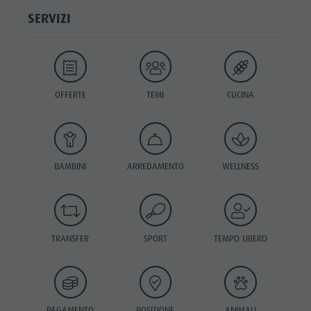
SERVIZI
OFFERTE
TEMI
CUCINA
BAMBINI
ARREDAMENTO
WELLNESS
TRANSFER
SPORT
TEMPO LIBERO
PAGAMENTO
POSIZIONE
ANIMALI