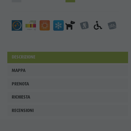
DESCRIZIONE
MAPPA
PRENOTA
RICHIESTA
RECENSIONI