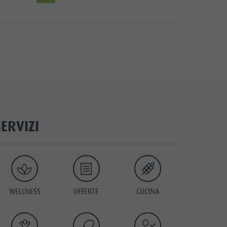
SERVIZI
WELLNESS
OFFERTE
CUCINA