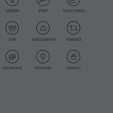
BAMBINI
SPORT
TEMPO LIBERO
TEMI
ARREDAMENTO
TRANSFER
PAGAMENTO
POSIZIONE
ANIMALI