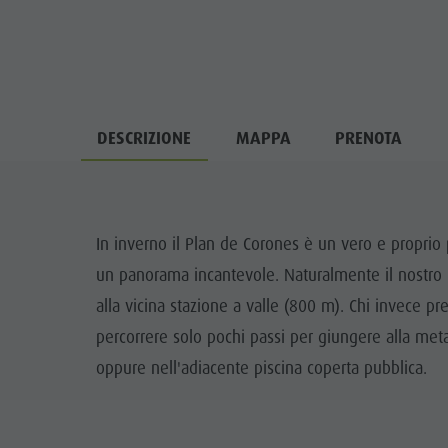
DESCRIZIONE
MAPPA
PRENOTA
In inverno il Plan de Corones è un vero e proprio 
un panorama incantevole. Naturalmente il nostro 
alla vicina stazione a valle (800 m). Chi invece pre
percorrere solo pochi passi per giungere alla met
oppure nell'adiacente piscina coperta pubblica.