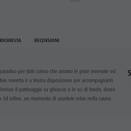
RICHIESTA
RECENSIONI
paradiso per tutti coloro che amano le piste innevate ed
bus navetta è a Vostra disposizione per accompagnarVi
ferisse il pattinaggio su ghiaccio o lo sci di fondo, dovrà
a. Ed infine, un momento di assoluto relax nella sauna