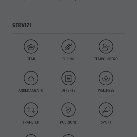
SERVIZI
TEMI
CUCINA
TEMPO LIBERO
ARREDAMENTO
OFFERTE
WELLNESS
TRANSFER
POSIZIONE
SPORT