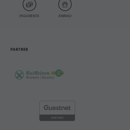
PAGAMENTO
ANIMALI
PARTNER