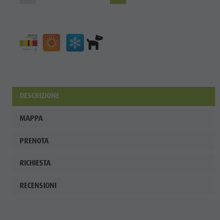
DESCRIZIONE
MAPPA
PRENOTA
RICHIESTA
RECENSIONI