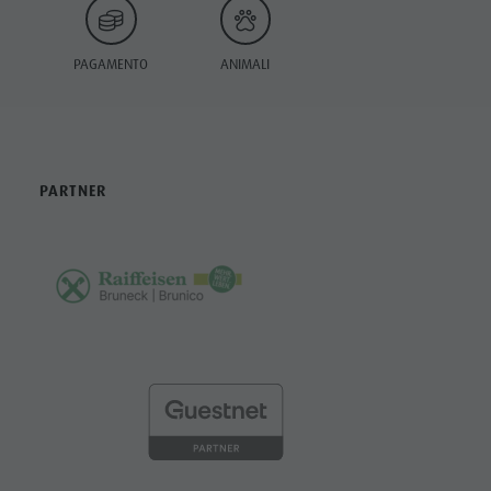
PAGAMENTO
ANIMALI
PARTNER