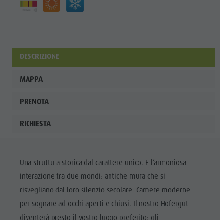
DESCRIZIONE
MAPPA
PRENOTA
RICHIESTA
Una struttura storica dal carattere unico. E l’armoniosa
interazione tra due mondi: antiche mura che si
risvegliano dal loro silenzio secolare. Camere moderne
per sognare ad occhi aperti e chiusi. Il nostro Hofergut
diventerà presto il vostro luogo preferito: gli