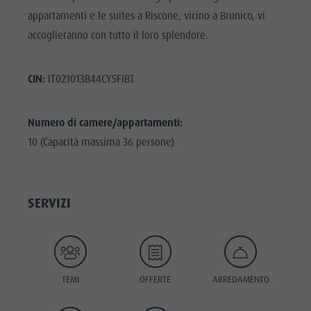
appartamenti e le suites a Riscone, vicino a Brunico, vi
accoglieranno con tutto il loro splendore.
CIN:
IT021013B44CY5FIBT
Numero di camere/appartamenti:
10 (Capacità massima 36 persone)
SERVIZI
TEMI
OFFERTE
ARREDAMENTO