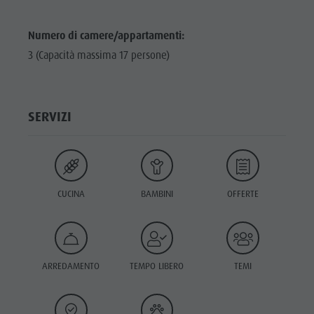
Numero di camere/appartamenti:
3 (Capacità massima 17 persone)
SERVIZI
CUCINA
BAMBINI
OFFERTE
ARREDAMENTO
TEMPO LIBERO
TEMI