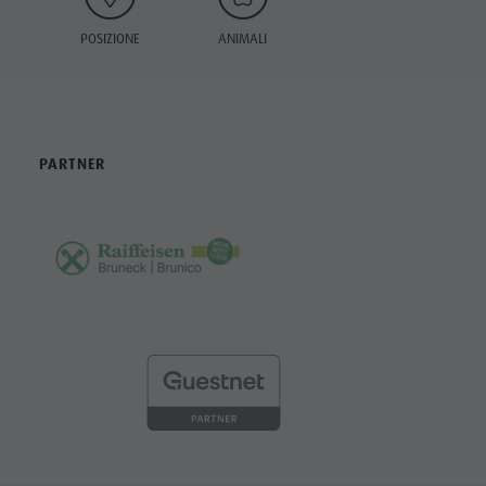
POSIZIONE
ANIMALI
PARTNER