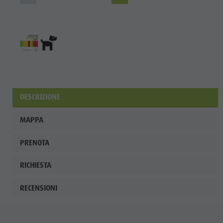
DESCRIZIONE
MAPPA
PRENOTA
RICHIESTA
RECENSIONI