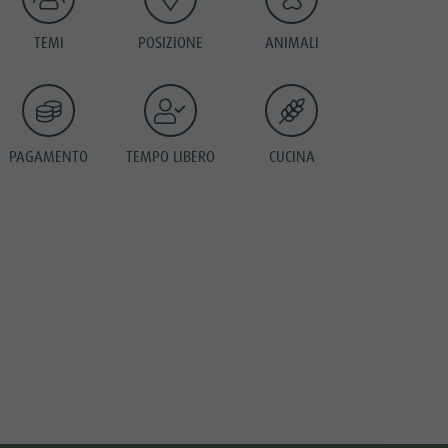
TEMI
POSIZIONE
ANIMALI
PAGAMENTO
TEMPO LIBERO
CUCINA