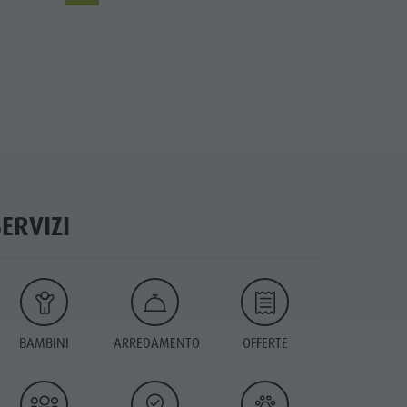
SERVIZI
BAMBINI
ARREDAMENTO
OFFERTE