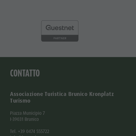
CONTATTO
Associazione Turistica Brunico Kronplatz
Turismo
Piazza Municipio 7
I-39031 Brunico
Tel. +39 0474 555722