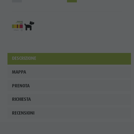
DESCRIZIONE
MAPPA
PRENOTA
RICHIESTA
RECENSIONI