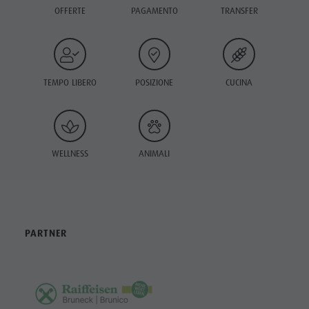
OFFERTE
PAGAMENTO
TRANSFER
TEMPO LIBERO
POSIZIONE
CUCINA
WELLNESS
ANIMALI
PARTNER