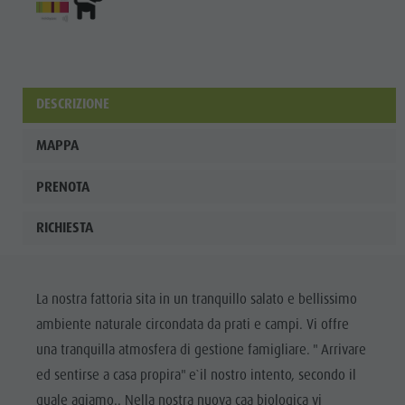
DESCRIZIONE
MAPPA
PRENOTA
RICHIESTA
La nostra fattoria sita in un tranquillo salato e bellissimo
ambiente naturale circondata da prati e campi. Vi offre
una tranquilla atmosfera di gestione famigliare. " Arrivare
ed sentirse a casa propira" e`il nostro intento, secondo il
quale agiamo.. Nella nostra nuova caa biologica vi