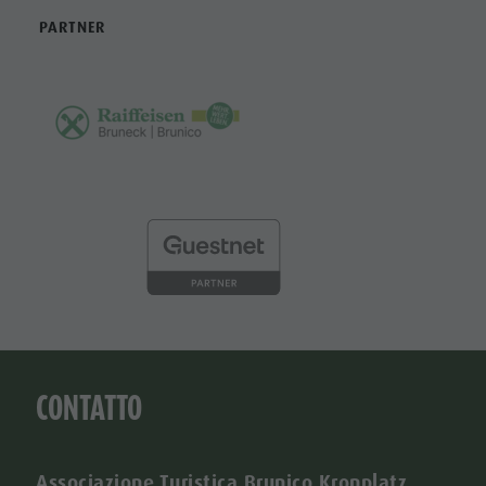
PARTNER
CONTATTO
Associazione Turistica Brunico Kronplatz