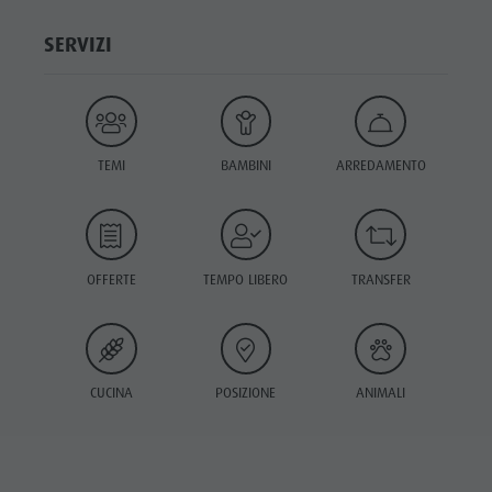
SERVIZI
TEMI
BAMBINI
ARREDAMENTO
OFFERTE
TEMPO LIBERO
TRANSFER
CUCINA
POSIZIONE
ANIMALI