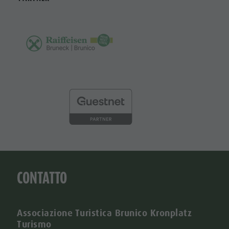
CONTATTO
Associazione Turistica Brunico Kronplatz
Turismo