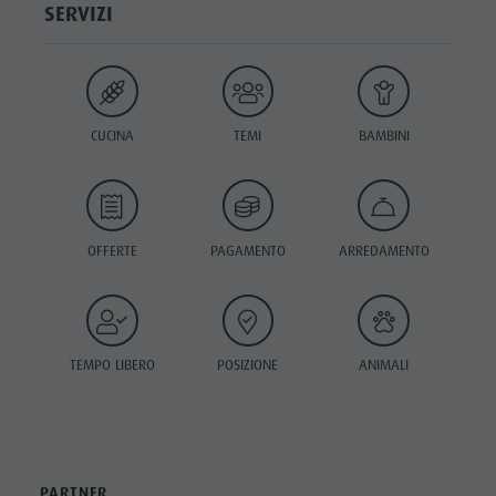
SERVIZI
CUCINA
TEMI
BAMBINI
OFFERTE
PAGAMENTO
ARREDAMENTO
TEMPO LIBERO
POSIZIONE
ANIMALI
PARTNER