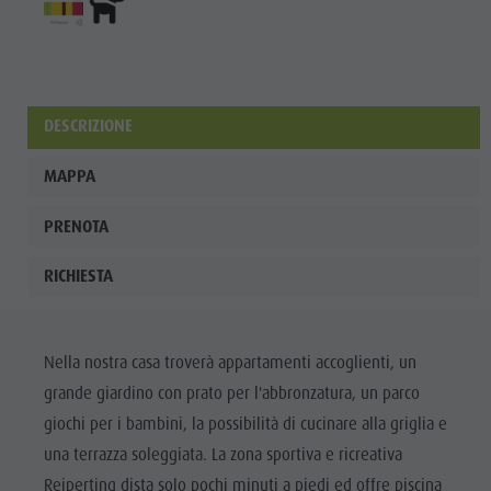
DESCRIZIONE
MAPPA
PRENOTA
RICHIESTA
Nella nostra casa troverà appartamenti accoglienti, un
grande giardino con prato per l'abbronzatura, un parco
giochi per i bambini, la possibilità di cucinare alla griglia e
una terrazza soleggiata. La zona sportiva e ricreativa
Reiperting dista solo pochi minuti a piedi ed offre piscina