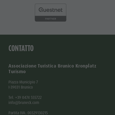
CONTATTO
Associazione Turistica Brunico Kronplatz
Turismo
Piazza Municipio 7
I-39031 Brunico
Tel. +39 0474 555722
info@bruneck.com
Partita IVA: 00329130215