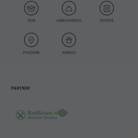
TEMI
ARREDAMENTO
OFFERTE
POSIZIONE
ANIMALI
PARTNER