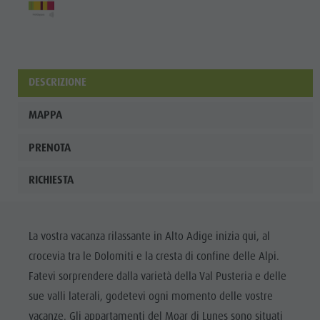
DESCRIZIONE
MAPPA
PRENOTA
RICHIESTA
La vostra vacanza rilassante in Alto Adige inizia qui, al
crocevia tra le Dolomiti e la cresta di confine delle Alpi.
Fatevi sorprendere dalla varietà della Val Pusteria e delle
sue valli laterali, godetevi ogni momento delle vostre
vacanze. Gli appartamenti del Moar di Lunes sono situati