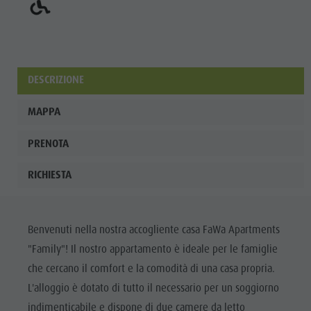
DESCRIZIONE
MAPPA
PRENOTA
RICHIESTA
Benvenuti nella nostra accogliente casa FaWa Apartments
"Family"! Il nostro appartamento è ideale per le famiglie
che cercano il comfort e la comodità di una casa propria.
L'alloggio è dotato di tutto il necessario per un soggiorno
indimenticabile e dispone di due camere da letto