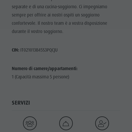
separate e di una cucina-soggiorno. Ci impegniamo
sempre per offrire ai nostri ospiti un soggiorno
confortevole. Il nostro team è a vostra disposizione
durante il vostro soggiorno.
CIN:
IT021013B45S3PQCJU
Numero di camere/appartamenti:
1 (Capacità massima 5 persone)
SERVIZI