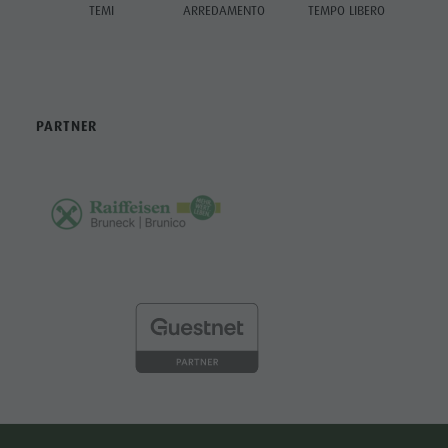
TEMI
ARREDAMENTO
TEMPO LIBERO
PARTNER