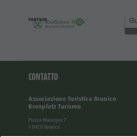
PARTNER
CONTATTO
Associazione Turistica Brunico
Kronplatz Turismo
Piazza Municipio 7
I-39031 Brunico