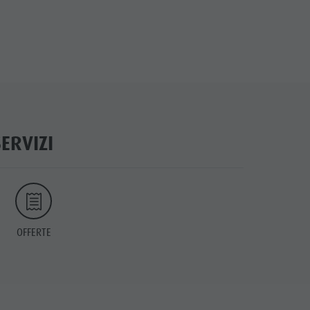
SERVIZI
OFFERTE