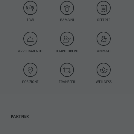
TEMI
BAMBINI
OFFERTE
ARREDAMENTO
TEMPO LIBERO
ANIMALI
POSIZIONE
TRANSFER
WELLNESS
PARTNER