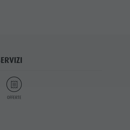
SERVIZI
OFFERTE