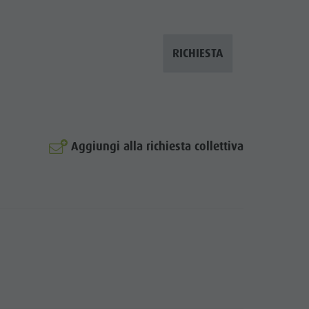
RICHIESTA
Aggiungi alla richiesta collettiva
© Sternbach