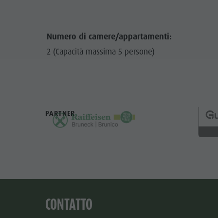
Numero di camere/appartamenti:
2 (Capacità massima 5 persone)
PARTNER
CONTATTO