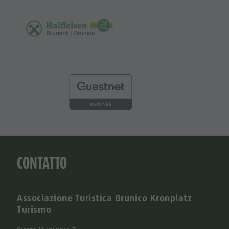
CONTATTO
Associazione Turistica Brunico Kronplatz
Turismo