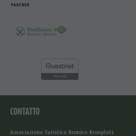
PARTNER
CONTATTO
Associazione Turistica Brunico Kronplatz