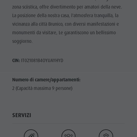
zona sciistica, offre divertimento per amatori della neve.
La posizione della nostra casa, l'atmosfera tranquilla, la
vicinanza alla città Brunico, con diversi manifestazioni e
monumenti da visitare, Le garantiscono un bellissimo
soggiorno.
CIN:
IT021081B4OYUAYHYD
Numero di camere/appartamenti:
2 (Capacità massima 9 persone)
SERVIZI