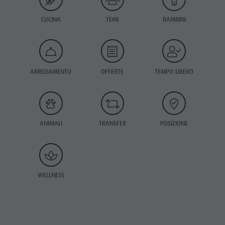
CUCINA
TEMI
BAMBINI
ARREDAMENTO
OFFERTE
TEMPO LIBERO
ANIMALI
TRANSFER
POSIZIONE
WELLNESS