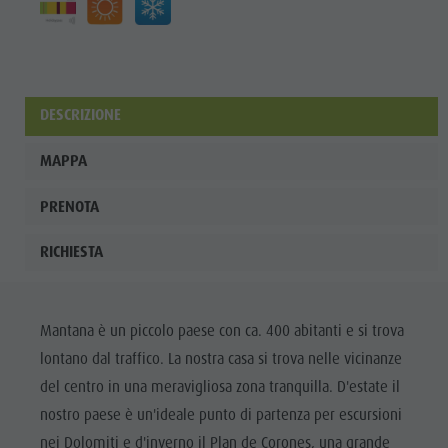
DESCRIZIONE
MAPPA
PRENOTA
RICHIESTA
Mantana è un piccolo paese con ca. 400 abitanti e si trova
lontano dal traffico. La nostra casa si trova nelle vicinanze
del centro in una meravigliosa zona tranquilla. D'estate il
nostro paese è un'ideale punto di partenza per escursioni
nei Dolomiti e d'inverno il Plan de Corones, una grande