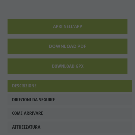
APRI NELL'APP
DOWNLOAD PDF
DOWNLOAD GPX
DESCRIZIONE
DIREZIONI DA SEGUIRE
COME ARRIVARE
ATTREZZATURA