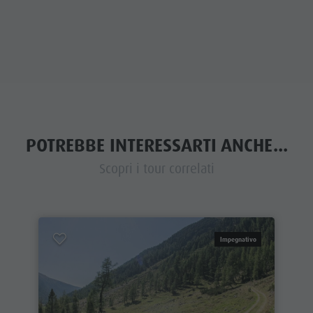
POTREBBE INTERESSARTI ANCHE...
Scopri i tour correlati
Impegnativo