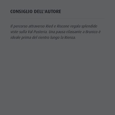
CONSIGLIO DELL'AUTORE
Il percorso attraverso Ried e Riscone regala splendide
viste sulla Val Pusteria. Una pausa rilassante a Brunico è
ideale prima del rientro lungo la Rienza.