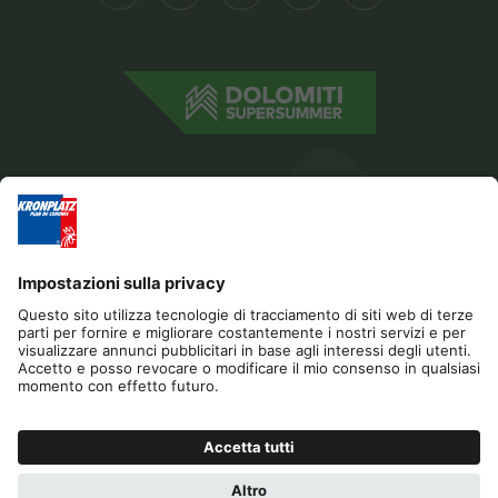
Editoria
Privacy
Dichiarazione di accessibilità
Contatto
Cookies