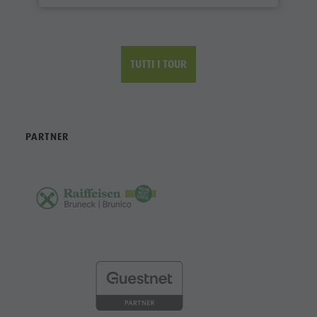
TUTTI I TOUR
PARTNER