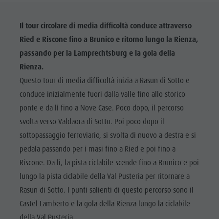
Il tour circolare di media difficoltà conduce attraverso
Ried e Riscone fino a Brunico e ritorno lungo la Rienza,
passando per la Lamprechtsburg e la gola della
Rienza.
Questo tour di media difficoltà inizia a Rasun di Sotto e
conduce inizialmente fuori dalla valle fino allo storico
ponte e da lì fino a Nove Case. Poco dopo, il percorso
svolta verso Valdaora di Sotto. Poi poco dopo il
sottopassaggio ferroviario, si svolta di nuovo a destra e si
pedala passando per i masi fino a Ried e poi fino a
Riscone. Da lì, la pista ciclabile scende fino a Brunico e poi
lungo la pista ciclabile della Val Pusteria per ritornare a
Rasun di Sotto. I punti salienti di questo percorso sono il
Castel Lamberto e la gola della Rienza lungo la ciclabile
della Val Pusteria.